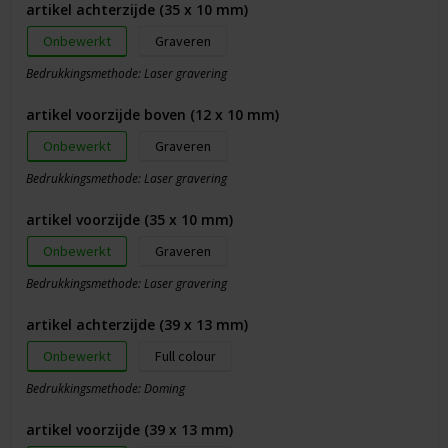
artikel achterzijde (35 x 10 mm)
Onbewerkt
Graveren
Bedrukkingsmethode: Laser gravering
artikel voorzijde boven (12 x 10 mm)
Onbewerkt
Graveren
Bedrukkingsmethode: Laser gravering
artikel voorzijde (35 x 10 mm)
Onbewerkt
Graveren
Bedrukkingsmethode: Laser gravering
artikel achterzijde (39 x 13 mm)
Onbewerkt
Full colour
Bedrukkingsmethode: Doming
artikel voorzijde (39 x 13 mm)