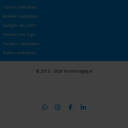
Tassen bedrukken
Mokken bedrukken
Gadgets en USB's
Pennen met logo
Paraplu's bedrukken
Bidons bedrukken
© 2013 - 2026 Promosupply.nl