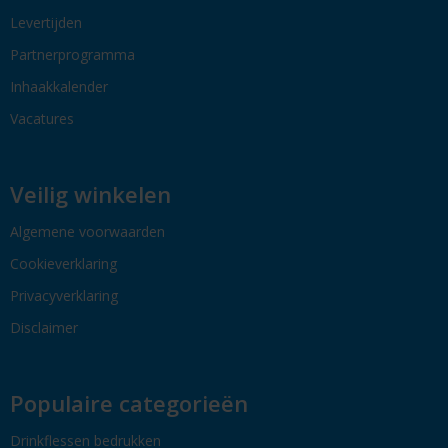
Levertijden
Partnerprogramma
Inhaakkalender
Vacatures
Veilig winkelen
Algemene voorwaarden
Cookieverklaring
Privacyverklaring
Disclaimer
Populaire categorieën
Drinkflessen bedrukken