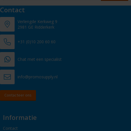
Contact
Verlengde Kerkweg 9
2981 GE Ridderkerk
+31 (0)10 200 60 60
Chat met een specialist
info@promosupply.nl
Contacteer ons
Informatie
Contact