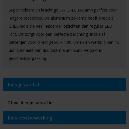
Super heldere en krachtige 3W CREE zaklamp perfect voor
langere prestaties. De aluminium zaklamp heeft speciale
CREE-led's die veel helderder oplichten dan regulier LED
licht. Dit zorgt voor een perfecte belichting. Inclusief
batterijen voor direct gebruik. 100 lumen en werktijd van 15
uur. Gemaakt van duurzaam aluminium. Verpakt in
geschenkverpakking.
Kies je aantal
Of vul hier je aantal in:
Kies een bewerking