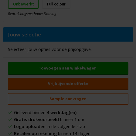
Onbewerkt
Full colour
Bedrukkingsmethode: Doming
Jouw selectie
Selecteer jouw opties voor de prijsopgave.
Toevoegen aan winkelwagen
Vrijblijvende offerte
Sample aanvragen
Geleverd binnen
4 werkdag(en)
Gratis drukvoorbeeld
binnen 1 uur
Logo uploaden
in de volgende stap
Betalen op rekening
binnen 14 dagen