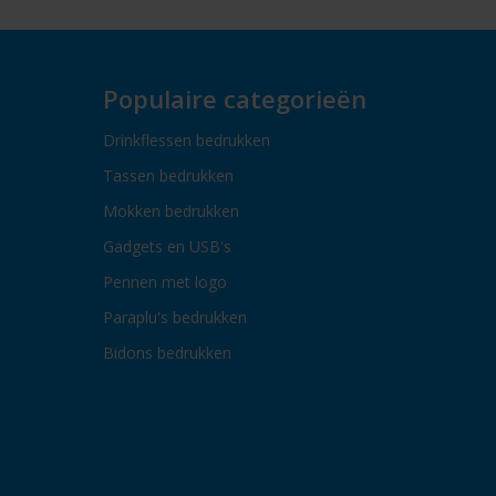
Populaire categorieën
Drinkflessen bedrukken
Tassen bedrukken
Mokken bedrukken
Gadgets en USB's
Pennen met logo
Paraplu's bedrukken
Bidons bedrukken