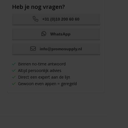
Heb je nog vragen?
+31 (0)10 200 60 60
WhatsApp
info@promosupply.nl
Binnen no-time antwoord
Altijd persoonlijk advies
Direct een expert aan de lijn
Gewoon even appen = geregeld