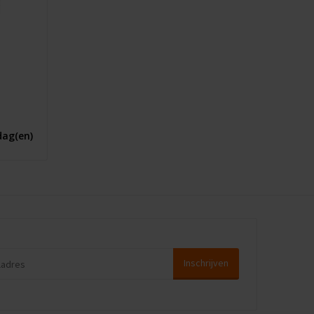
dag(en)