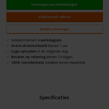
Toevoegen aan winkelwagen
Vrijblijvende offerte
Sample aanvragen
Geleverd binnen
4 werkdag(en)
Gratis drukvoorbeeld
binnen 1 uur
Logo uploaden
in de volgende stap
Betalen op rekening
binnen 14 dagen
100% tevredenheid
, kwaliteit boven kwantiteit
Specificaties