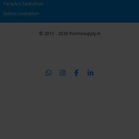
Paraplu's bedrukken
Bidons bedrukken
© 2013 - 2026 Promosupply.nl