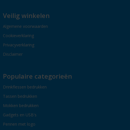
Veilig winkelen
Algemene voorwaarden
Cookieverklaring
Privacyverklaring
Disclaimer
Populaire categorieën
Drinkflessen bedrukken
Tassen bedrukken
Mokken bedrukken
Gadgets en USB's
Pennen met logo