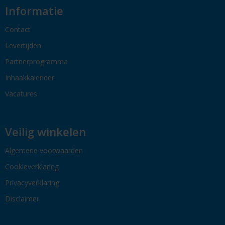
Informatie
Contact
Levertijden
Partnerprogramma
Inhaakkalender
Vacatures
Veilig winkelen
Algemene voorwaarden
Cookieverklaring
Privacyverklaring
Disclaimer