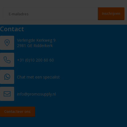
Contact
Verlengde Kerkweg 9
2981 GE Ridderkerk
+31 (0)10 200 60 60
Chat met een specialist
info@promosupply.nl
Contacteer ons