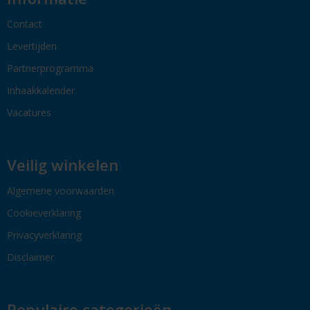
Contact
Levertijden
Partnerprogramma
Inhaakkalender
Vacatures
Veilig winkelen
Algemene voorwaarden
Cookieverklaring
Privacyverklaring
Disclaimer
Populaire categorieën