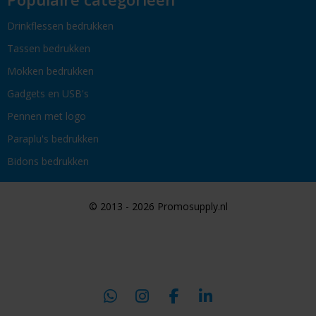
Drinkflessen bedrukken
Tassen bedrukken
Mokken bedrukken
Gadgets en USB's
Pennen met logo
Paraplu's bedrukken
Bidons bedrukken
© 2013 - 2026 Promosupply.nl