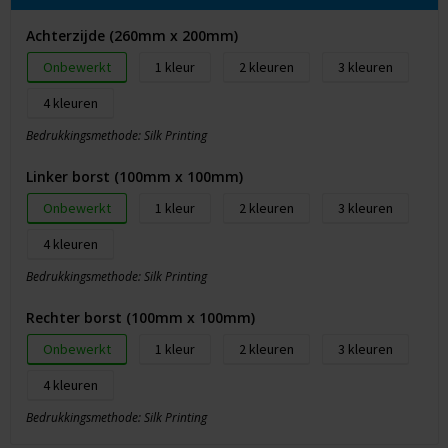
Achterzijde (260mm x 200mm)
Onbewerkt
1
2
3
4
Bedrukkingsmethode: Silk Printing
Linker borst (100mm x 100mm)
Onbewerkt
1
2
3
4
Bedrukkingsmethode: Silk Printing
Rechter borst (100mm x 100mm)
Onbewerkt
1
2
3
4
Bedrukkingsmethode: Silk Printing