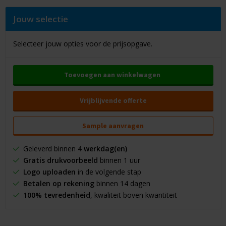
Jouw selectie
Selecteer jouw opties voor de prijsopgave.
Toevoegen aan winkelwagen
Vrijblijvende offerte
Sample aanvragen
Geleverd binnen
4 werkdag(en)
Gratis drukvoorbeeld
binnen 1 uur
Logo uploaden
in de volgende stap
Betalen op rekening
binnen 14 dagen
100% tevredenheid
, kwaliteit boven kwantiteit