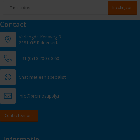
Contact
Verlengde Kerkweg 9
2981 GE Ridderkerk
+31 (0)10 200 60 60
Chat met een specialist
info@promosupply.nl
Contacteer ons
Informatie