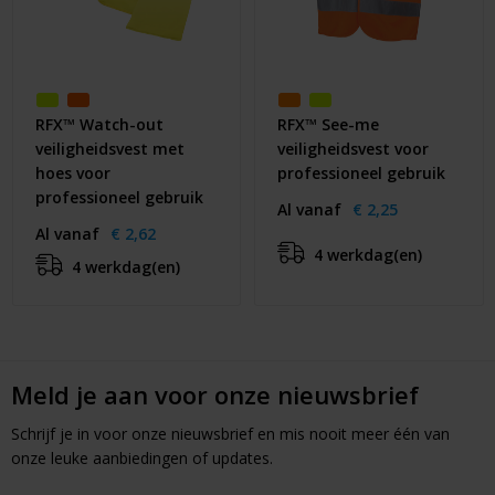
RFX™ Watch-out
RFX™ See-me
veiligheidsvest met
veiligheidsvest voor
hoes voor
professioneel gebruik
professioneel gebruik
Al vanaf
€ 2,25
Al vanaf
€ 2,62
4 werkdag(en)
4 werkdag(en)
Meld je aan voor onze nieuwsbrief
Schrijf je in voor onze nieuwsbrief en mis nooit meer één van
onze leuke aanbiedingen of updates.