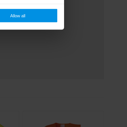
Allow all