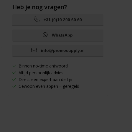
Heb je nog vragen?
+31 (0)10 200 60 60
WhatsApp
info@promosupply.nl
Binnen no-time antwoord
Altijd persoonlijk advies
Direct een expert aan de lijn
Gewoon even appen = geregeld