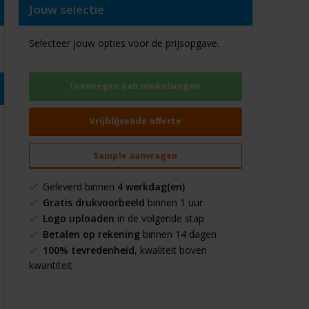
Jouw selectie
Selecteer jouw opties voor de prijsopgave.
Toevoegen aan winkelwagen
Vrijblijvende offerte
Sample aanvragen
Geleverd binnen
4 werkdag(en)
Gratis drukvoorbeeld
binnen 1 uur
Logo uploaden
in de volgende stap
Betalen op rekening
binnen 14 dagen
100% tevredenheid
, kwaliteit boven
kwantiteit