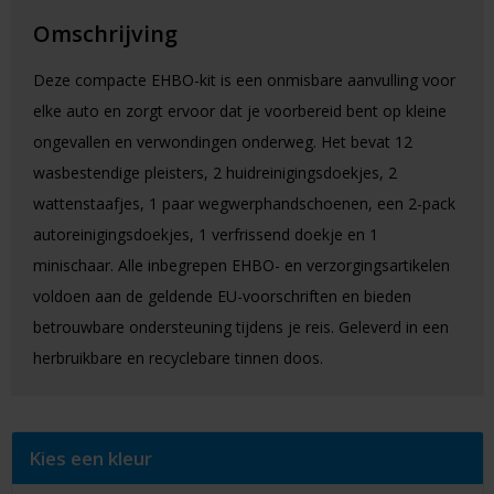
Omschrijving
Deze compacte EHBO-kit is een onmisbare aanvulling voor
elke auto en zorgt ervoor dat je voorbereid bent op kleine
ongevallen en verwondingen onderweg. Het bevat 12
wasbestendige pleisters, 2 huidreinigingsdoekjes, 2
wattenstaafjes, 1 paar wegwerphandschoenen, een 2-pack
autoreinigingsdoekjes, 1 verfrissend doekje en 1
minischaar. Alle inbegrepen EHBO- en verzorgingsartikelen
voldoen aan de geldende EU-voorschriften en bieden
betrouwbare ondersteuning tijdens je reis. Geleverd in een
herbruikbare en recyclebare tinnen doos.
Kies een kleur