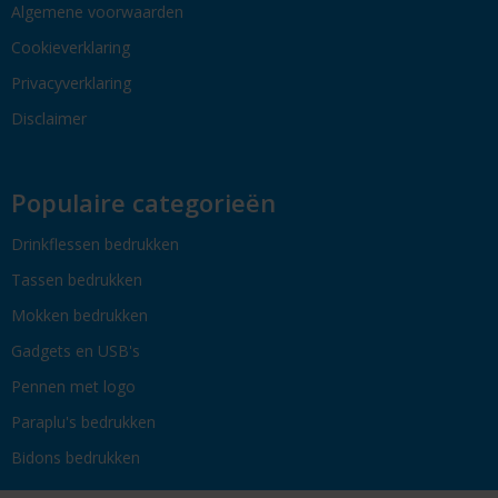
Algemene voorwaarden
Cookieverklaring
Privacyverklaring
Disclaimer
Populaire categorieën
Drinkflessen bedrukken
Tassen bedrukken
Mokken bedrukken
Gadgets en USB's
Pennen met logo
Paraplu's bedrukken
Bidons bedrukken