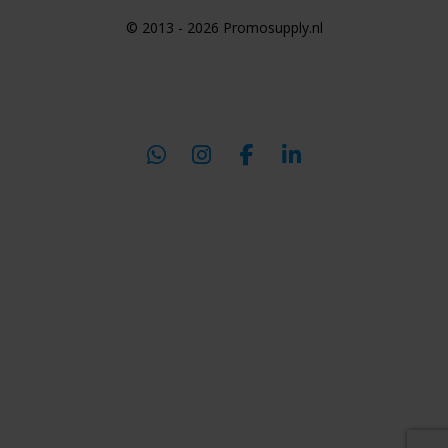
© 2013 - 2026 Promosupply.nl