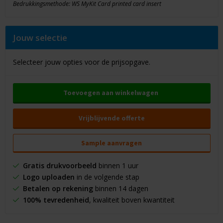
Bedrukkingsmethode: WS MyKit Card printed card insert
Jouw selectie
Selecteer jouw opties voor de prijsopgave.
Toevoegen aan winkelwagen
Vrijblijvende offerte
Sample aanvragen
Gratis drukvoorbeeld
binnen 1 uur
Logo uploaden
in de volgende stap
Betalen op rekening
binnen 14 dagen
100% tevredenheid
, kwaliteit boven kwantiteit