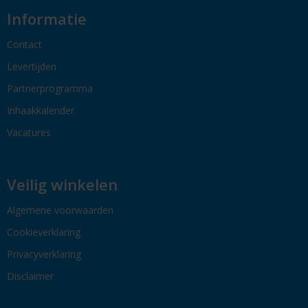
Informatie
Contact
Levertijden
Partnerprogramma
Inhaakkalender
Vacatures
Veilig winkelen
Algemene voorwaarden
Cookieverklaring
Privacyverklaring
Disclaimer