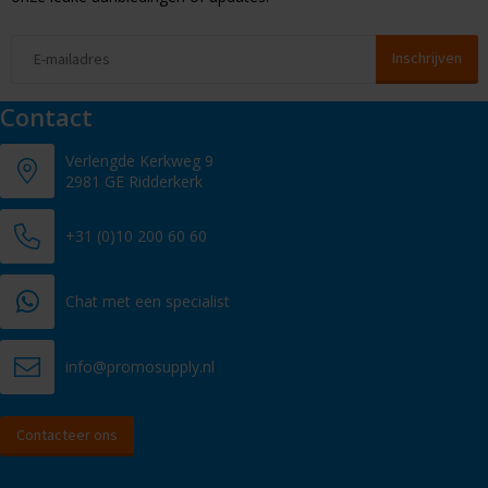
Contact
Verlengde Kerkweg 9
2981 GE Ridderkerk
+31 (0)10 200 60 60
Chat met een specialist
info@promosupply.nl
Contacteer ons