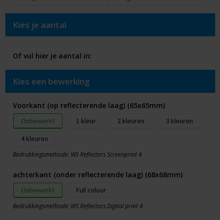
Kies je aantal
Of vul hier je aantal in:
Kies een bewerking
Voorkant (op reflecterende laag) (65x65mm)
Onbewerkt
1
2
3
4
Bedrukkingsmethode: WS Reflectors Screenprint 4
achterkant (onder reflecterende laag) (68x68mm)
Onbewerkt
Full colour
Bedrukkingsmethode: WS Reflectors Digital print 4