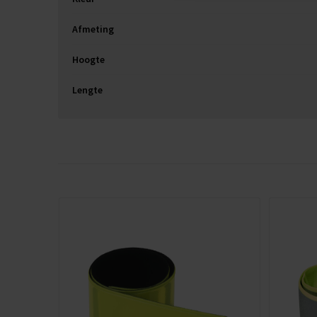
Afmeting
Hoogte
Lengte