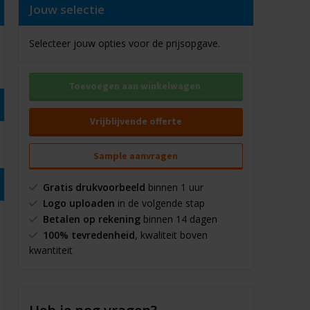
Jouw selectie
Selecteer jouw opties voor de prijsopgave.
Toevoegen aan winkelwagen
Vrijblijvende offerte
Sample aanvragen
Gratis drukvoorbeeld
binnen 1 uur
Logo uploaden
in de volgende stap
Betalen op rekening
binnen 14 dagen
100% tevredenheid
, kwaliteit boven
kwantiteit