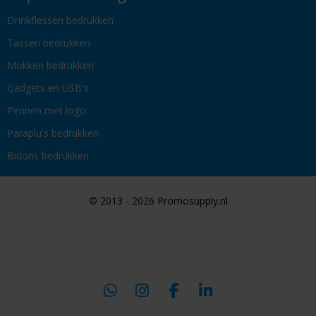
Drinkflessen bedrukken
Tassen bedrukken
Mokken bedrukken
Gadgets en USB's
Pennen met logo
Paraplu's bedrukken
Bidons bedrukken
© 2013 - 2026 Promosupply.nl