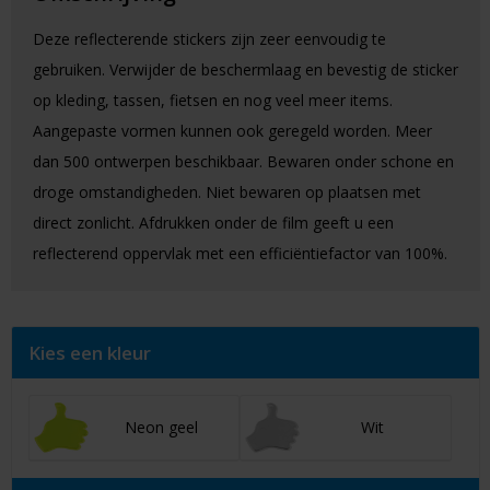
Deze reflecterende stickers zijn zeer eenvoudig te
gebruiken. Verwijder de beschermlaag en bevestig de sticker
op kleding, tassen, fietsen en nog veel meer items.
Aangepaste vormen kunnen ook geregeld worden. Meer
dan 500 ontwerpen beschikbaar. Bewaren onder schone en
droge omstandigheden. Niet bewaren op plaatsen met
direct zonlicht. Afdrukken onder de film geeft u een
reflecterend oppervlak met een efficiëntiefactor van 100%.
Kies een kleur
Neon geel
Wit