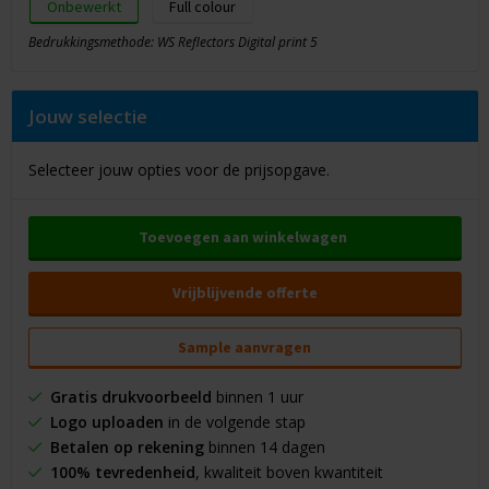
Onbewerkt
Full colour
Bedrukkingsmethode: WS Reflectors Digital print 5
Jouw selectie
Selecteer jouw opties voor de prijsopgave.
Toevoegen aan winkelwagen
Vrijblijvende offerte
Sample aanvragen
Gratis drukvoorbeeld
binnen 1 uur
Logo uploaden
in de volgende stap
Betalen op rekening
binnen 14 dagen
100% tevredenheid
, kwaliteit boven kwantiteit