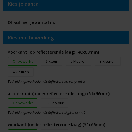
Kies je aantal
Of vul hier je aantal in:
Kies een bewerking
Voorkant (op reflecterende laag) (48x63mm)
Onbewerkt
1
2
3
4
Bedrukkingsmethode: WS Reflectors Screenprint 5
achterkant (onder reflecterende laag) (51x66mm)
Onbewerkt
Full colour
Bedrukkingsmethode: WS Reflectors Digital print 5
voorkant (onder reflecterende laag) (51x66mm)