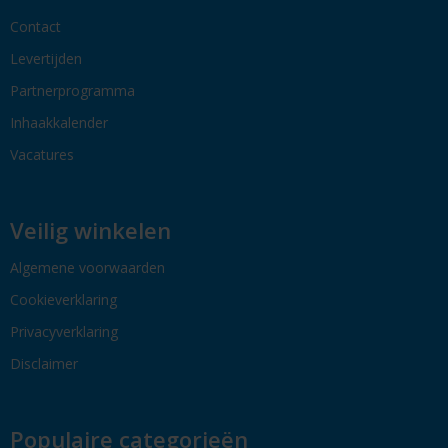
Contact
Levertijden
Partnerprogramma
Inhaakkalender
Vacatures
Veilig winkelen
Algemene voorwaarden
Cookieverklaring
Privacyverklaring
Disclaimer
Populaire categorieën