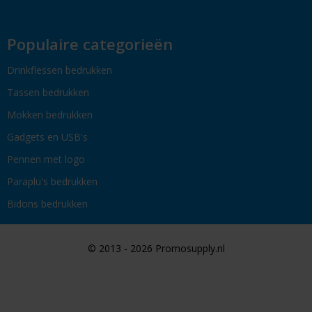
Populaire categorieën
Drinkflessen bedrukken
Tassen bedrukken
Mokken bedrukken
Gadgets en USB's
Pennen met logo
Paraplu's bedrukken
Bidons bedrukken
© 2013 - 2026 Promosupply.nl