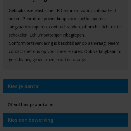
Gebruik deze elastische LED armriem voor zichtbaarheid
buiten. Gebruik de power knop voor snel knipperen,
langzaam knipperen, continu branden, of om het licht uit te
schakelen. Lithiumbatterijen inbegrepen.
Conformiteitsverklaring is beschikbaar op aanvraag. Neem
contact met ons op voor meer kleuren. Ook verkrijgbaar in:
geel, blauw, groen, roze, rood en oranje.
Kies je aantal
Of vul hier je aantal in:
Kies een bewerking