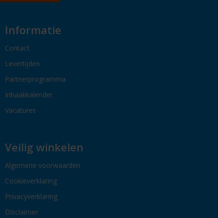
Informatie
Contact
Levertijden
Partnerprogramma
Inhaakkalender
Vacatures
Veilig winkelen
Algemene voorwaarden
Cookieverklaring
Privacyverklaring
Disclaimer