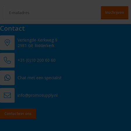
Contact
Verlengde Kerkweg 9
2981 GE Ridderkerk
+31 (0)10 200 60 60
Chat met een specialist
info@promosupply.nl
Contacteer ons