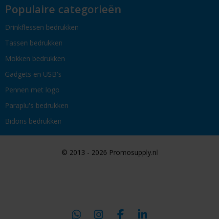
Populaire categorieën
Drinkflessen bedrukken
Tassen bedrukken
Mokken bedrukken
Gadgets en USB's
Pennen met logo
Paraplu's bedrukken
Bidons bedrukken
© 2013 - 2026 Promosupply.nl