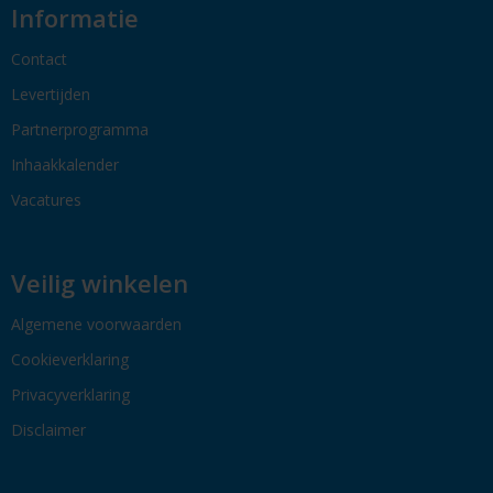
Informatie
Contact
Levertijden
Partnerprogramma
Inhaakkalender
Vacatures
Veilig winkelen
Algemene voorwaarden
Cookieverklaring
Privacyverklaring
Disclaimer