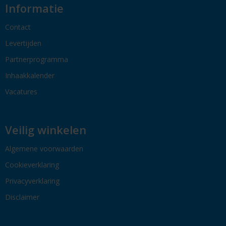
Informatie
Contact
Levertijden
Partnerprogramma
Inhaakkalender
Vacatures
Veilig winkelen
Algemene voorwaarden
Cookieverklaring
Privacyverklaring
Disclaimer