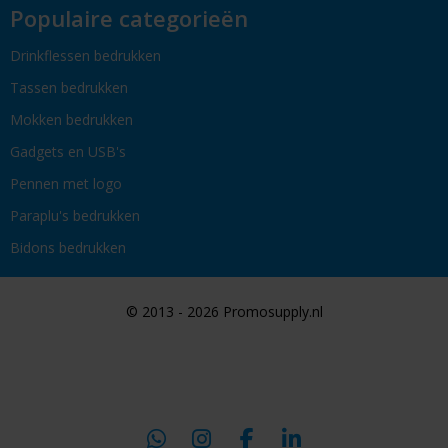
Populaire categorieën
Drinkflessen bedrukken
Tassen bedrukken
Mokken bedrukken
Gadgets en USB's
Pennen met logo
Paraplu's bedrukken
Bidons bedrukken
© 2013 - 2026 Promosupply.nl