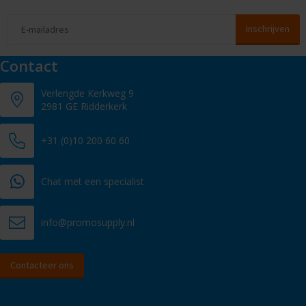
Contact
Verlengde Kerkweg 9
2981 GE Ridderkerk
+31 (0)10 200 60 60
Chat met een specialist
info@promosupply.nl
Contacteer ons