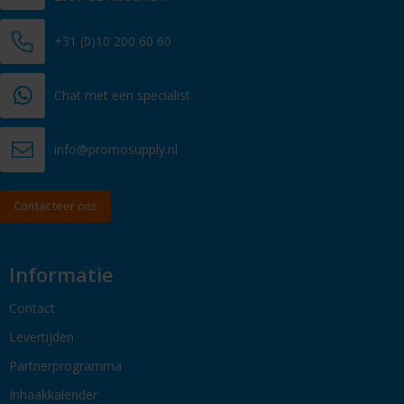
+31 (0)10 200 60 60
Chat met een specialist
info@promosupply.nl
Contacteer ons
Informatie
Contact
Levertijden
Partnerprogramma
Inhaakkalender