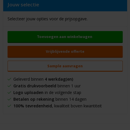
Jouw selectie
Selecteer jouw opties voor de prijsopgave.
Toevoegen aan winkelwagen
Vrijblijvende offerte
Sample aanvragen
Geleverd binnen
4 werkdag(en)
Gratis drukvoorbeeld
binnen 1 uur
Logo uploaden
in de volgende stap
Betalen op rekening
binnen 14 dagen
100% tevredenheid
, kwaliteit boven kwantiteit