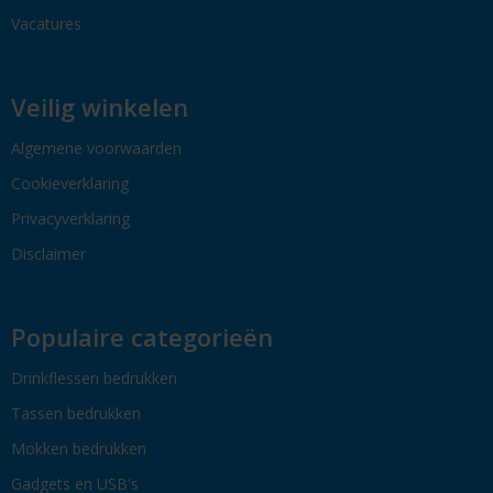
Vacatures
Veilig winkelen
Algemene voorwaarden
Cookieverklaring
Privacyverklaring
Disclaimer
Populaire categorieën
Drinkflessen bedrukken
Tassen bedrukken
Mokken bedrukken
Gadgets en USB's