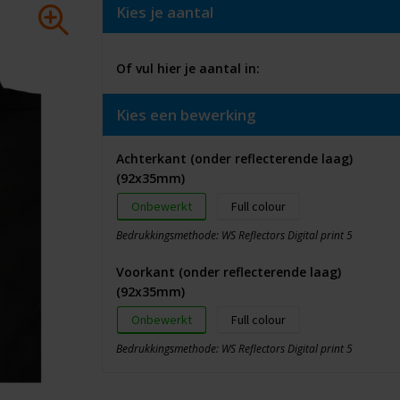
Kies je aantal
Of vul hier je aantal in:
Kies een bewerking
Achterkant (onder reflecterende laag)
(92x35mm)
Onbewerkt
Full colour
Bedrukkingsmethode: WS Reflectors Digital print 5
Voorkant (onder reflecterende laag)
(92x35mm)
Onbewerkt
Full colour
Bedrukkingsmethode: WS Reflectors Digital print 5