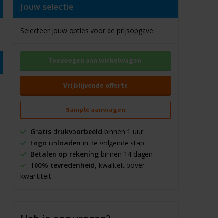
Jouw selectie
Selecteer jouw opties voor de prijsopgave.
Toevoegen aan winkelwagen
Vrijblijvende offerte
Sample aanvragen
Gratis drukvoorbeeld
binnen 1 uur
Logo uploaden
in de volgende stap
Betalen op rekening
binnen 14 dagen
100% tevredenheid
, kwaliteit boven
kwantiteit