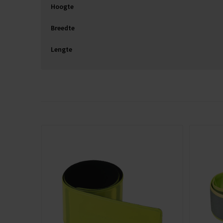
Hoogte
Breedte
Lengte