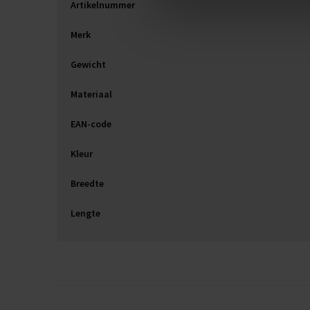
Artikelnummer
Merk
Gewicht
Materiaal
EAN-code
Kleur
Breedte
Lengte