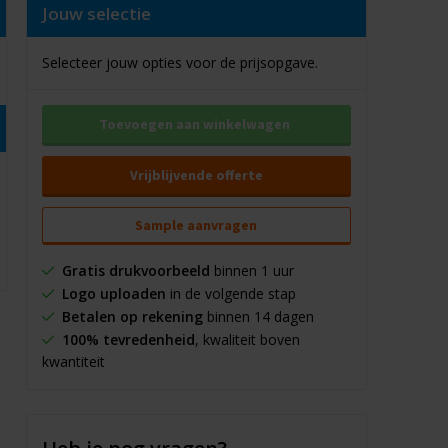
Jouw selectie
Selecteer jouw opties voor de prijsopgave.
Toevoegen aan winkelwagen
Vrijblijvende offerte
Sample aanvragen
Gratis drukvoorbeeld
binnen 1 uur
Logo uploaden
in de volgende stap
Betalen op rekening
binnen 14 dagen
100% tevredenheid
, kwaliteit boven
kwantiteit