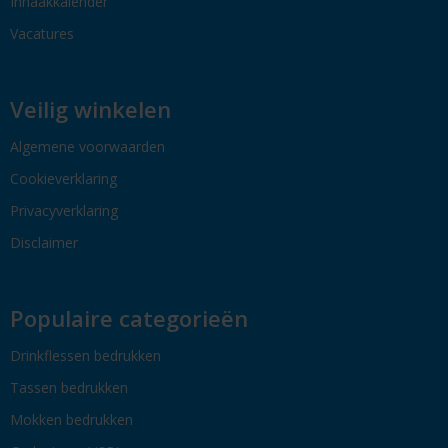
Inhaakkalender
Vacatures
Veilig winkelen
Algemene voorwaarden
Cookieverklaring
Privacyverklaring
Disclaimer
Populaire categorieën
Drinkflessen bedrukken
Tassen bedrukken
Mokken bedrukken