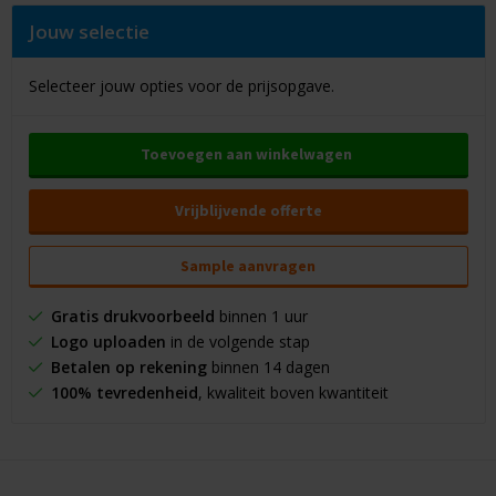
Jouw selectie
Selecteer jouw opties voor de prijsopgave.
Toevoegen aan winkelwagen
Vrijblijvende offerte
Sample aanvragen
Gratis drukvoorbeeld
binnen 1 uur
Logo uploaden
in de volgende stap
Betalen op rekening
binnen 14 dagen
100% tevredenheid
, kwaliteit boven kwantiteit