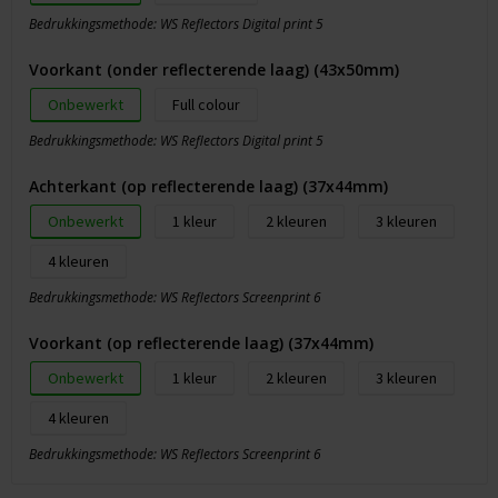
Bedrukkingsmethode: WS Reflectors Digital print 5
Voorkant (onder reflecterende laag) (43x50mm)
Onbewerkt
Full colour
Bedrukkingsmethode: WS Reflectors Digital print 5
Achterkant (op reflecterende laag) (37x44mm)
Onbewerkt
1
2
3
4
Bedrukkingsmethode: WS Reflectors Screenprint 6
Voorkant (op reflecterende laag) (37x44mm)
Onbewerkt
1
2
3
4
Bedrukkingsmethode: WS Reflectors Screenprint 6