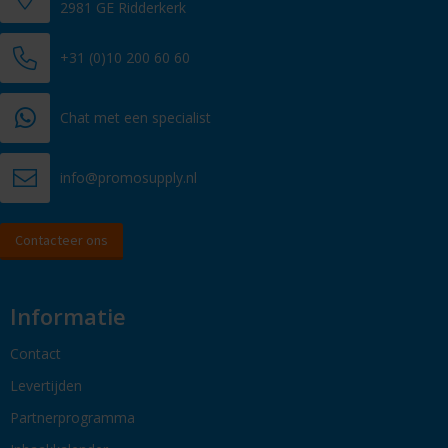
2981 GE Ridderkerk
+31 (0)10 200 60 60
Chat met een specialist
info@promosupply.nl
Contacteer ons
Informatie
Contact
Levertijden
Partnerprogramma