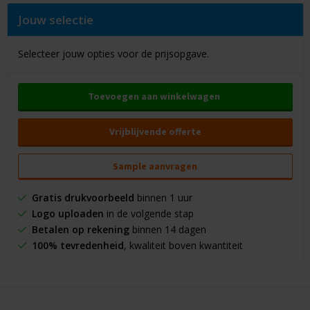
Jouw selectie
Selecteer jouw opties voor de prijsopgave.
Toevoegen aan winkelwagen
Vrijblijvende offerte
Sample aanvragen
Gratis drukvoorbeeld
binnen 1 uur
Logo uploaden
in de volgende stap
Betalen op rekening
binnen 14 dagen
100% tevredenheid
, kwaliteit boven kwantiteit