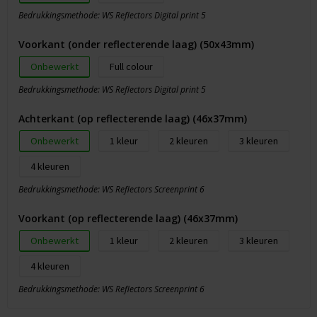
Bedrukkingsmethode: WS Reflectors Digital print 5
Voorkant (onder reflecterende laag) (50x43mm)
Onbewerkt
Full colour
Bedrukkingsmethode: WS Reflectors Digital print 5
Achterkant (op reflecterende laag) (46x37mm)
Onbewerkt
1
2
3
4
Bedrukkingsmethode: WS Reflectors Screenprint 6
Voorkant (op reflecterende laag) (46x37mm)
Onbewerkt
1
2
3
4
Bedrukkingsmethode: WS Reflectors Screenprint 6