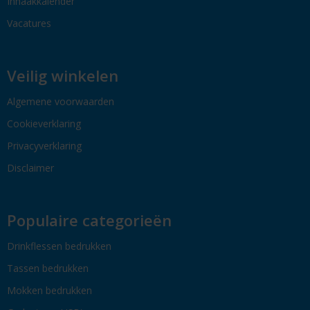
Inhaakkalender
Vacatures
Veilig winkelen
Algemene voorwaarden
Cookieverklaring
Privacyverklaring
Disclaimer
Populaire categorieën
Drinkflessen bedrukken
Tassen bedrukken
Mokken bedrukken