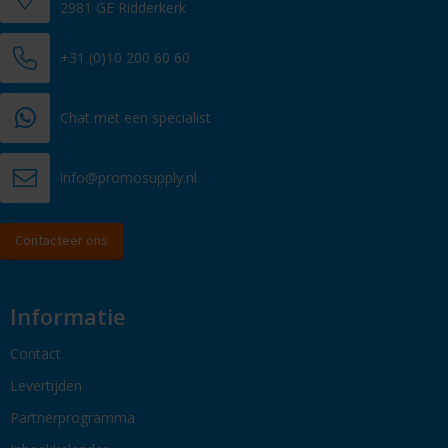
2981 GE Ridderkerk
+31 (0)10 200 60 60
Chat met een specialist
info@promosupply.nl
Contacteer ons
Informatie
Contact
Levertijden
Partnerprogramma