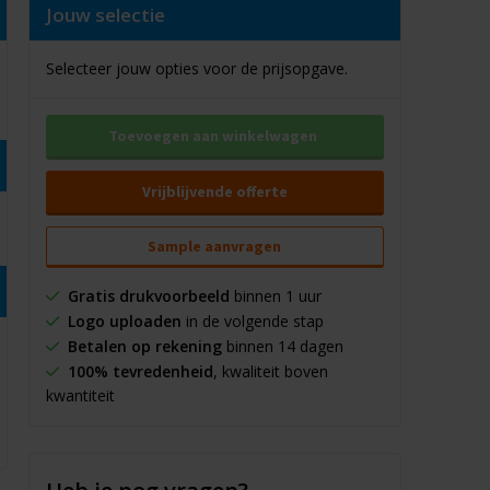
Jouw selectie
Selecteer jouw opties voor de prijsopgave.
Toevoegen aan winkelwagen
Vrijblijvende offerte
Sample aanvragen
Gratis drukvoorbeeld
binnen 1 uur
Logo uploaden
in de volgende stap
Betalen op rekening
binnen 14 dagen
100% tevredenheid
, kwaliteit boven
kwantiteit