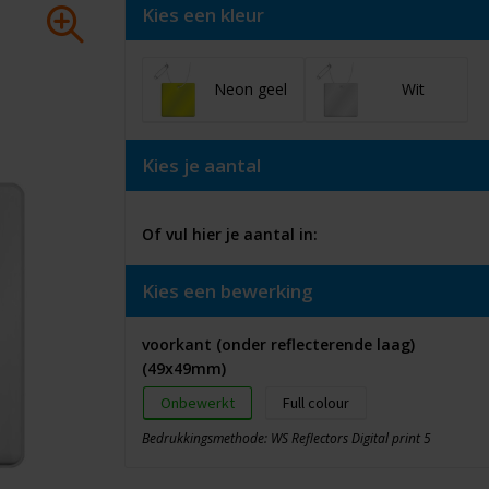
Kies een kleur
Neon geel
Wit
Kies je aantal
Of vul hier je aantal in:
Kies een bewerking
voorkant (onder reflecterende laag)
(49x49mm)
Onbewerkt
Full colour
Bedrukkingsmethode: WS Reflectors Digital print 5