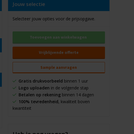
Jouw selectie
Selecteer jouw opties voor de prijsopgave.
Toevoegen aan winkelwagen
Vrijblijvende offerte
Sample aanvragen
Gratis drukvoorbeeld
binnen 1 uur
Logo uploaden
in de volgende stap
Betalen op rekening
binnen 14 dagen
100% tevredenheid
, kwaliteit boven
kwantiteit