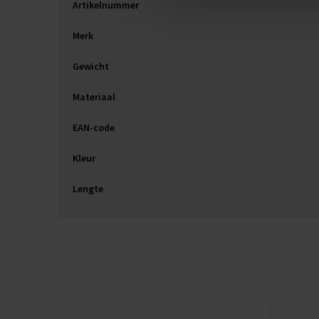
Artikelnummer
Merk
Gewicht
Materiaal
EAN-code
Kleur
Lengte