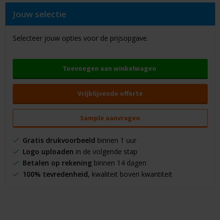
Jouw selectie
Selecteer jouw opties voor de prijsopgave.
Toevoegen aan winkelwagen
Vrijblijvende offerte
Sample aanvragen
Gratis drukvoorbeeld
binnen 1 uur
Logo uploaden
in de volgende stap
Betalen op rekening
binnen 14 dagen
100% tevredenheid
, kwaliteit boven kwantiteit