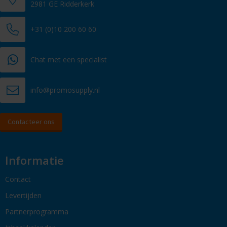
2981 GE Ridderkerk
+31 (0)10 200 60 60
Chat met een specialist
info@promosupply.nl
Contacteer ons
Informatie
Contact
Levertijden
Partnerprogramma