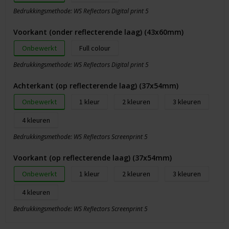
Bedrukkingsmethode: WS Reflectors Digital print 5
Voorkant (onder reflecterende laag) (43x60mm)
Onbewerkt
Full colour
Bedrukkingsmethode: WS Reflectors Digital print 5
Achterkant (op reflecterende laag) (37x54mm)
Onbewerkt
1
2
3
4
Bedrukkingsmethode: WS Reflectors Screenprint 5
Voorkant (op reflecterende laag) (37x54mm)
Onbewerkt
1
2
3
4
Bedrukkingsmethode: WS Reflectors Screenprint 5