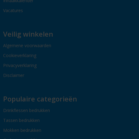
Inhaakkalender
Vacatures
Veilig winkelen
Algemene voorwaarden
Cookieverklaring
Privacyverklaring
Disclaimer
Populaire categorieën
Drinkflessen bedrukken
Tassen bedrukken
Mokken bedrukken