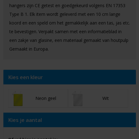
hangers zijn CE getest en goedgekeurd volgens EN 17353
Type B 1. Elk item wordt geleverd met een 10 cm lange
koord en een speld om het gemakkelijk aan een tas, jas etc.
te bevestigen. Verpakt samen met een informatieblad in
een zakje van glasine, een materiaal gemaakt van houtpulp
Gemaakt in Europa.
Kies een kleur
Neon geel
Wit
Kies je aantal