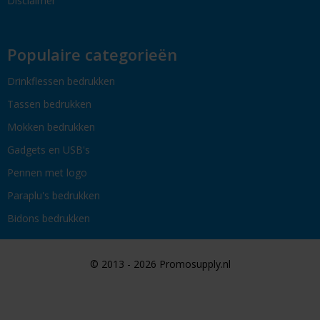
Disclaimer
Populaire categorieën
Drinkflessen bedrukken
Tassen bedrukken
Mokken bedrukken
Gadgets en USB's
Pennen met logo
Paraplu's bedrukken
Bidons bedrukken
© 2013 - 2026 Promosupply.nl