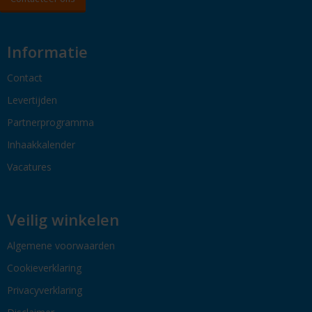
Informatie
Contact
Levertijden
Partnerprogramma
Inhaakkalender
Vacatures
Veilig winkelen
Algemene voorwaarden
Cookieverklaring
Privacyverklaring