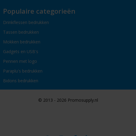
Populaire categorieën
Drinkflessen bedrukken
Tassen bedrukken
Mokken bedrukken
Gadgets en USB's
Pennen met logo
Paraplu's bedrukken
Bidons bedrukken
© 2013 - 2026 Promosupply.nl