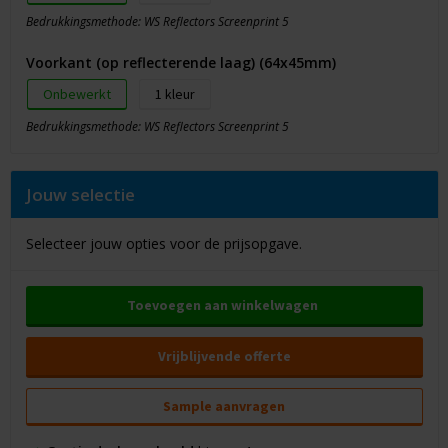
Bedrukkingsmethode: WS Reflectors Screenprint 5
Voorkant (op reflecterende laag) (64x45mm)
Onbewerkt
1
Bedrukkingsmethode: WS Reflectors Screenprint 5
Jouw selectie
Selecteer jouw opties voor de prijsopgave.
Toevoegen aan winkelwagen
Vrijblijvende offerte
Sample aanvragen