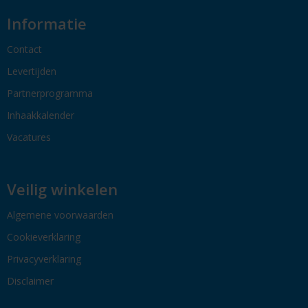
Informatie
Contact
Levertijden
Partnerprogramma
Inhaakkalender
Vacatures
Veilig winkelen
Algemene voorwaarden
Cookieverklaring
Privacyverklaring
Disclaimer