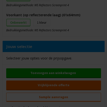
Bedrukkingsmethode: WS Reflectors Screenprint 4
Voorkant (op reflecterende laag) (61x64mm)
Onbewerkt
1
Bedrukkingsmethode: WS Reflectors Screenprint 4
Jouw selectie
Selecteer jouw opties voor de prijsopgave.
Toevoegen aan winkelwagen
Vrijblijvende offerte
Sample aanvragen