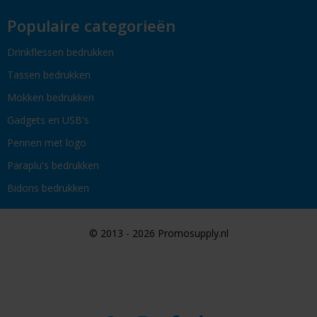
Populaire categorieën
Drinkflessen bedrukken
Tassen bedrukken
Mokken bedrukken
Gadgets en USB's
Pennen met logo
Paraplu's bedrukken
Bidons bedrukken
© 2013 - 2026 Promosupply.nl