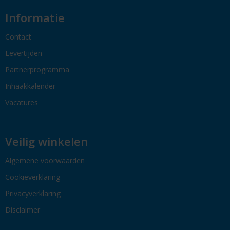
Informatie
Contact
Levertijden
Partnerprogramma
Inhaakkalender
Vacatures
Veilig winkelen
Algemene voorwaarden
Cookieverklaring
Privacyverklaring
Disclaimer