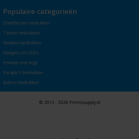
Populaire categorieën
Drinkflessen bedrukken
Tassen bedrukken
Mokken bedrukken
Gadgets en USB's
Pennen met logo
Paraplu's bedrukken
Bidons bedrukken
© 2013 - 2026 Promosupply.nl