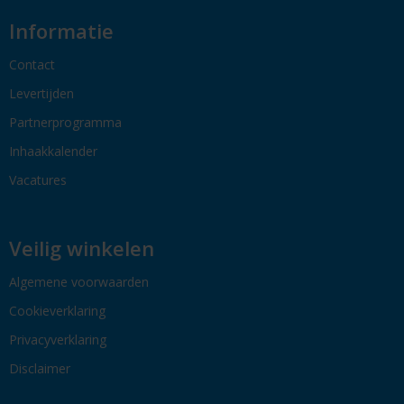
Informatie
Contact
Levertijden
Partnerprogramma
Inhaakkalender
Vacatures
Veilig winkelen
Algemene voorwaarden
Cookieverklaring
Privacyverklaring
Disclaimer