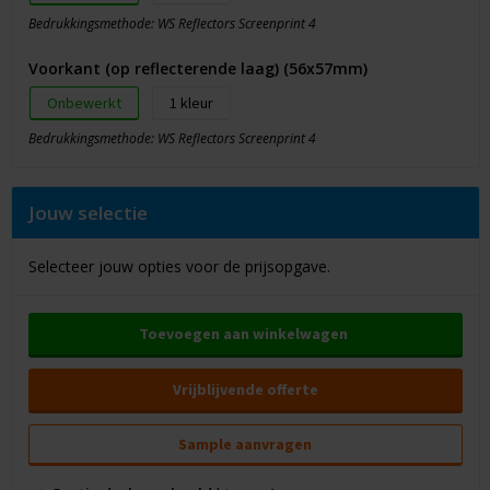
Bedrukkingsmethode: WS Reflectors Screenprint 4
Voorkant (op reflecterende laag) (56x57mm)
Onbewerkt
1
Bedrukkingsmethode: WS Reflectors Screenprint 4
Jouw selectie
Selecteer jouw opties voor de prijsopgave.
Toevoegen aan winkelwagen
Vrijblijvende offerte
Sample aanvragen