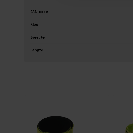
EAN-code
Kleur
Breedte
Lengte