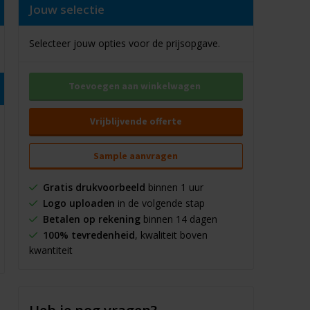
Jouw selectie
Selecteer jouw opties voor de prijsopgave.
Toevoegen aan winkelwagen
Vrijblijvende offerte
Sample aanvragen
Gratis drukvoorbeeld
binnen 1 uur
Logo uploaden
in de volgende stap
Betalen op rekening
binnen 14 dagen
100% tevredenheid
, kwaliteit boven
kwantiteit