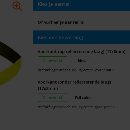
Kies je aantal
Of vul hier je aantal in:
Kies een bewerking
Voorkant (op reflecterende laag) (17x8mm)
Onbewerkt
1
Bedrukkingsmethode: WS Reflectors Screenprint 7
Voorkant (onder reflecterende laag)
(17x8mm)
Onbewerkt
Full colour
Bedrukkingsmethode: WS Reflectors Digital print 2