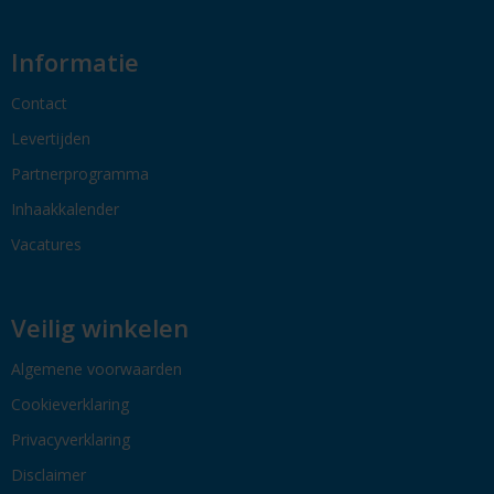
Informatie
Contact
Levertijden
Partnerprogramma
Inhaakkalender
Vacatures
Veilig winkelen
Algemene voorwaarden
Cookieverklaring
Privacyverklaring
Disclaimer