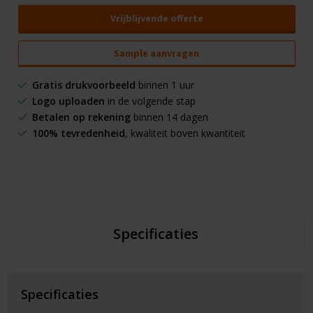
Vrijblijvende offerte
Sample aanvragen
Gratis drukvoorbeeld
binnen 1 uur
Logo uploaden
in de volgende stap
Betalen op rekening
binnen 14 dagen
100% tevredenheid
, kwaliteit boven kwantiteit
Specificaties
Specificaties