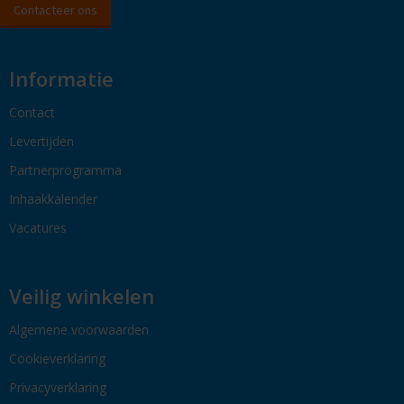
Contacteer ons
Informatie
Contact
Levertijden
Partnerprogramma
Inhaakkalender
Vacatures
Veilig winkelen
Algemene voorwaarden
Cookieverklaring
Privacyverklaring