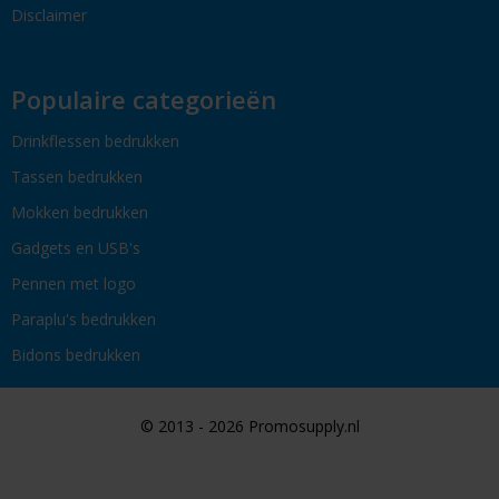
Disclaimer
Populaire categorieën
Drinkflessen bedrukken
Tassen bedrukken
Mokken bedrukken
Gadgets en USB's
Pennen met logo
Paraplu's bedrukken
Bidons bedrukken
© 2013 - 2026 Promosupply.nl