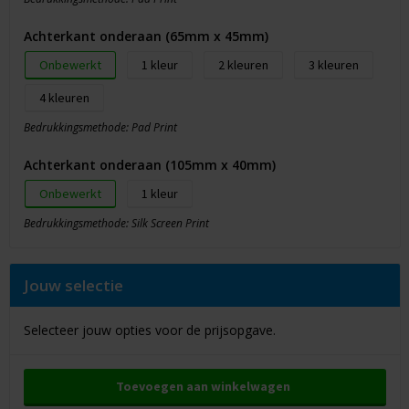
Achterkant onderaan (65mm x 45mm)
Onbewerkt
1
2
3
4
Bedrukkingsmethode: Pad Print
Achterkant onderaan (105mm x 40mm)
Onbewerkt
1
Bedrukkingsmethode: Silk Screen Print
Jouw selectie
Selecteer jouw opties voor de prijsopgave.
Toevoegen aan winkelwagen