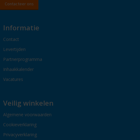
Contacteer ons
Informatie
Contact
Levertijden
Partnerprogramma
Inhaakkalender
Vacatures
Veilig winkelen
Algemene voorwaarden
Cookieverklaring
Privacyverklaring