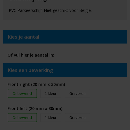
PVC Parkeerschijf. Niet geschikt voor België.
Kies je aantal
Of vul hier je aantal in:
Kies een bewerking
Front right (20 mm x 30mm)
Onbewerkt
1
Graveren
Front left (20 mm x 30mm)
Onbewerkt
1
Graveren