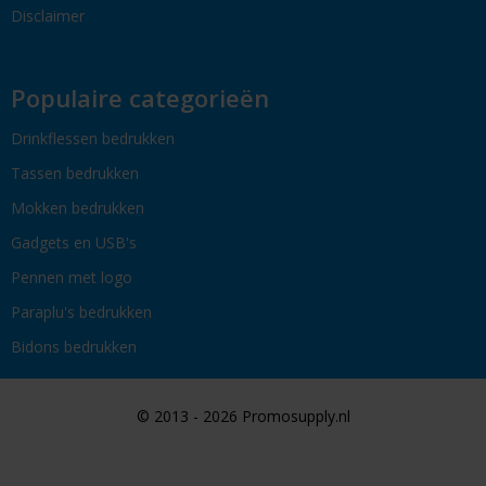
Disclaimer
Populaire categorieën
Drinkflessen bedrukken
Tassen bedrukken
Mokken bedrukken
Gadgets en USB's
Pennen met logo
Paraplu's bedrukken
Bidons bedrukken
© 2013 - 2026 Promosupply.nl