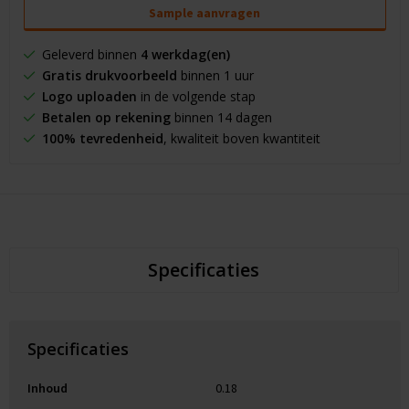
Sample aanvragen
Geleverd binnen
4 werkdag(en)
Gratis drukvoorbeeld
binnen 1 uur
Logo uploaden
in de volgende stap
Betalen op rekening
binnen 14 dagen
100% tevredenheid
, kwaliteit boven kwantiteit
Specificaties
Specificaties
Inhoud
0.18