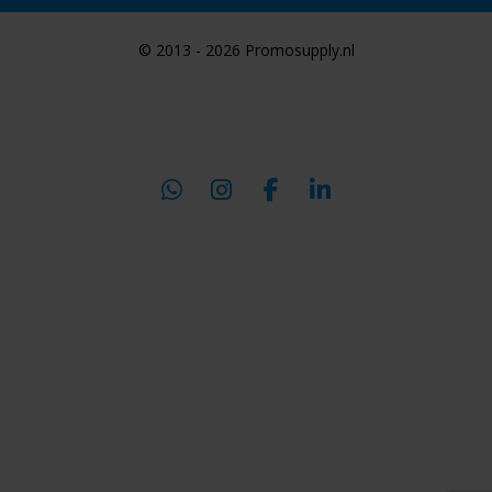
© 2013 - 2026 Promosupply.nl