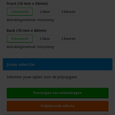
Front (10 mm x 55mm)
Onbewerkt
1
2
Bedrukkingsmethode: Pad printing
Back (70 mm x 60mm)
Onbewerkt
1
2
Bedrukkingsmethode: Pad printing
Jouw selectie
Selecteer jouw opties voor de prijsopgave.
Toevoegen aan winkelwagen
Vrijblijvende offerte