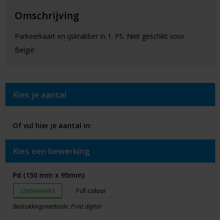
Omschrijving
Parkeerkaart en ijskrabber in 1. PS. Niet geschikt voor
België
Kies je aantal
Of vul hier je aantal in:
Kies een bewerking
Pd (150 mm x 95mm)
Onbewerkt
Full colour
Bedrukkingsmethode: Print digital