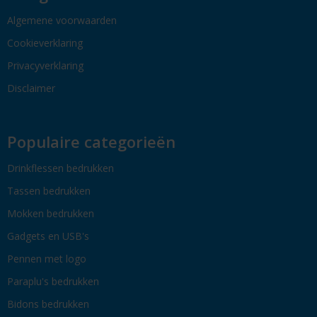
Algemene voorwaarden
Cookieverklaring
Privacyverklaring
Disclaimer
Populaire categorieën
Drinkflessen bedrukken
Tassen bedrukken
Mokken bedrukken
Gadgets en USB's
Pennen met logo
Paraplu's bedrukken
Bidons bedrukken