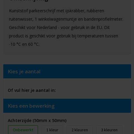
Kunststof parkeerschrijf met ijskrabber, rubberen
ruitenwisser, 1 winkelwagenmuntje en bandenprofielmeter.
Geschikt voor Nederland - voor gebruik in de EU. Dit
product is geschikt voor gebruik bij temperaturen tussen
-10 °C en 60 °C.
Kies je aantal
Of vul hier je aantal in:
Kies een bewerking
Achterzijde (50mm x 50mm)
Onbewerkt
1
2
3