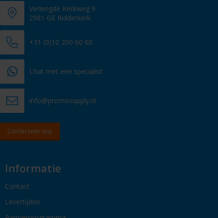
Verlengde Kerkweg 9
2981 GE Ridderkerk
+31 (0)10 200 60 60
Chat met een specialist
info@promosupply.nl
Contacteer ons
Informatie
Contact
Levertijden
Partnerprogramma