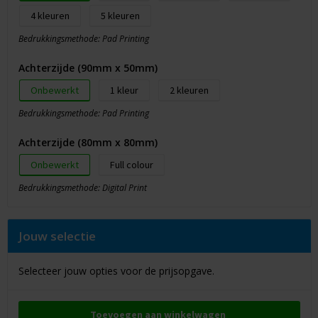
4
5
Bedrukkingsmethode: Pad Printing
Achterzijde (90mm x 50mm)
Onbewerkt
1
2
Bedrukkingsmethode: Pad Printing
Achterzijde (80mm x 80mm)
Onbewerkt
Full colour
Bedrukkingsmethode: Digital Print
Jouw selectie
Selecteer jouw opties voor de prijsopgave.
Toevoegen aan winkelwagen