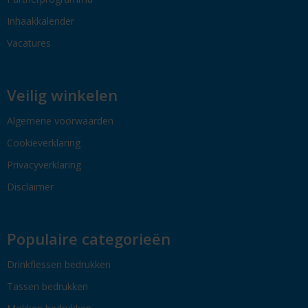
Inhaakkalender
Vacatures
Veilig winkelen
Algemene voorwaarden
Cookieverklaring
Privacyverklaring
Disclaimer
Populaire categorieën
Drinkflessen bedrukken
Tassen bedrukken