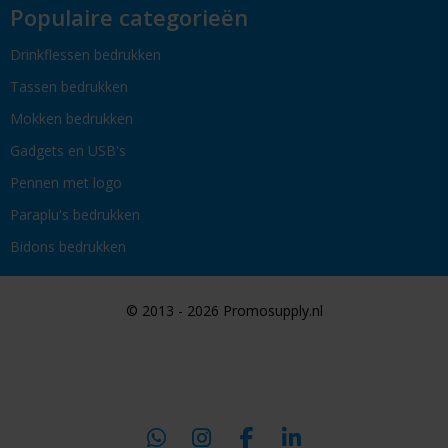
Populaire categorieën
Drinkflessen bedrukken
Tassen bedrukken
Mokken bedrukken
Gadgets en USB's
Pennen met logo
Paraplu's bedrukken
Bidons bedrukken
© 2013 - 2026 Promosupply.nl