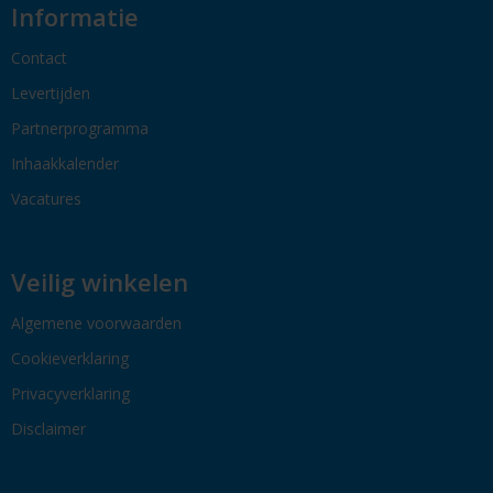
Informatie
Contact
Levertijden
Partnerprogramma
Inhaakkalender
Vacatures
Veilig winkelen
Algemene voorwaarden
Cookieverklaring
Privacyverklaring
Disclaimer