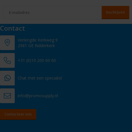
Contact
Verlengde Kerkweg 9
2981 GE Ridderkerk
+31 (0)10 200 60 60
Chat met een specialist
info@promosupply.nl
Contacteer ons