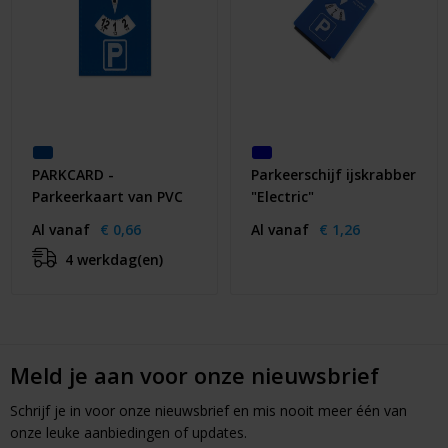
PARKCARD -
Parkeerschijf ijskrabber
Parkeerkaart van PVC
"Electric"
Al vanaf
€ 0,66
Al vanaf
€ 1,26
4 werkdag(en)
Meld je aan voor onze nieuwsbrief
Schrijf je in voor onze nieuwsbrief en mis nooit meer één van
onze leuke aanbiedingen of updates.