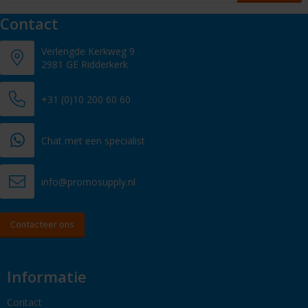
Contact
Verlengde Kerkweg 9
2981 GE Ridderkerk
+31 (0)10 200 60 60
Chat met een specialist
info@promosupply.nl
Contacteer ons
Informatie
Contact