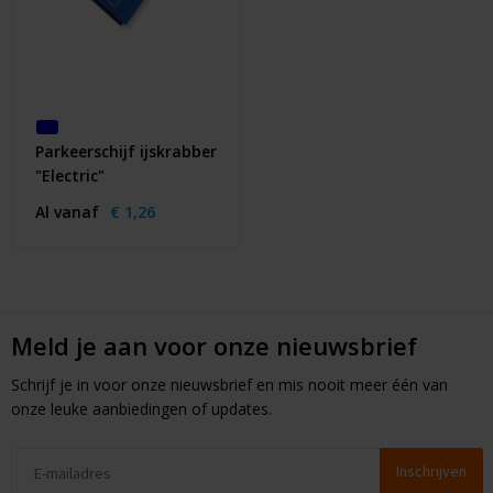
Parkeerschijf ijskrabber
"Electric"
Al vanaf
€ 1,26
Meld je aan voor onze nieuwsbrief
Schrijf je in voor onze nieuwsbrief en mis nooit meer één van
onze leuke aanbiedingen of updates.