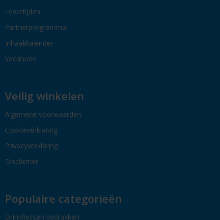
Levertijden
Partnerprogramma
Inhaakkalender
Vacatures
Veilig winkelen
Algemene voorwaarden
Cookieverklaring
Privacyverklaring
Disclaimer
Populaire categorieën
Drinkflessen bedrukken