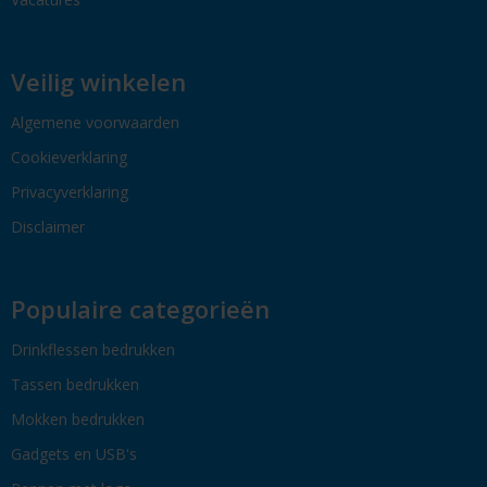
Veilig winkelen
Algemene voorwaarden
Cookieverklaring
Privacyverklaring
Disclaimer
Populaire categorieën
Drinkflessen bedrukken
Tassen bedrukken
Mokken bedrukken
Gadgets en USB's