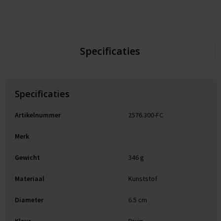
Specificaties
Specificaties
Artikelnummer
2576.300-FC
Merk
Gewicht
346 g
Materiaal
Kunststof
Diameter
6.5 cm