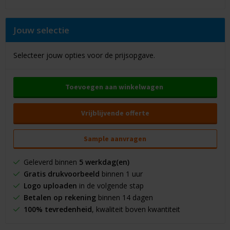
Jouw selectie
Selecteer jouw opties voor de prijsopgave.
Toevoegen aan winkelwagen
Vrijblijvende offerte
Sample aanvragen
Geleverd binnen
5 werkdag(en)
Gratis drukvoorbeeld
binnen 1 uur
Logo uploaden
in de volgende stap
Betalen op rekening
binnen 14 dagen
100% tevredenheid
, kwaliteit boven kwantiteit