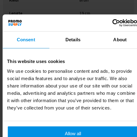
Kleur
Bruin
Lengte
19 cm
Consent
Details
About
Gerelateerde producten
This website uses cookies
We use cookies to personalise content and ads, to provide
social media features and to analyse our traffic. We also
share information about your use of our site with our social
media, advertising and analytics partners who may combine
it with other information that you’ve provided to them or that
they’ve collected from your use of their services.
Allow all