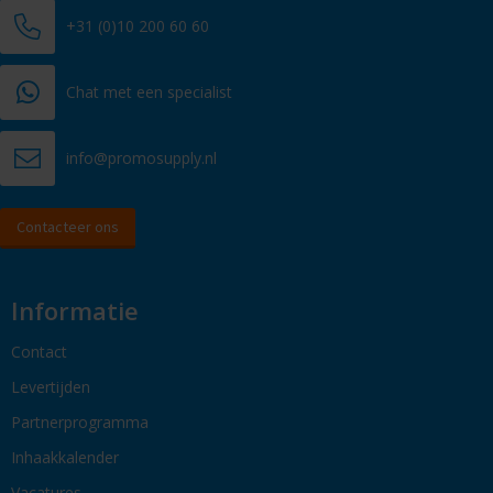
+31 (0)10 200 60 60
Chat met een specialist
info@promosupply.nl
Contacteer ons
Informatie
Contact
Levertijden
Partnerprogramma
Inhaakkalender
Vacatures