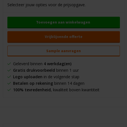
Selecteer jouw opties voor de prijsopgave.
Toevoegen aan winkelwagen
Vrijblijvende offerte
Sample aanvragen
Geleverd binnen
4 werkdag(en)
Gratis drukvoorbeeld
binnen 1 uur
Logo uploaden
in de volgende stap
Betalen op rekening
binnen 14 dagen
100% tevredenheid
, kwaliteit boven kwantiteit