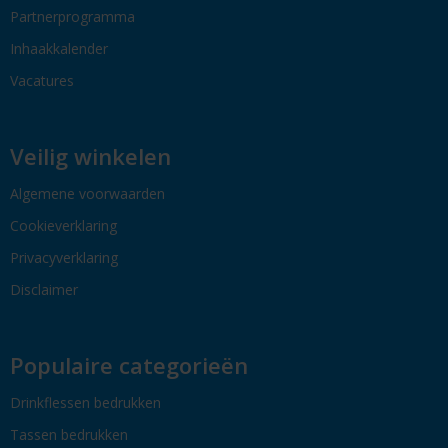
Partnerprogramma
Inhaakkalender
Vacatures
Veilig winkelen
Algemene voorwaarden
Cookieverklaring
Privacyverklaring
Disclaimer
Populaire categorieën
Drinkflessen bedrukken
Tassen bedrukken