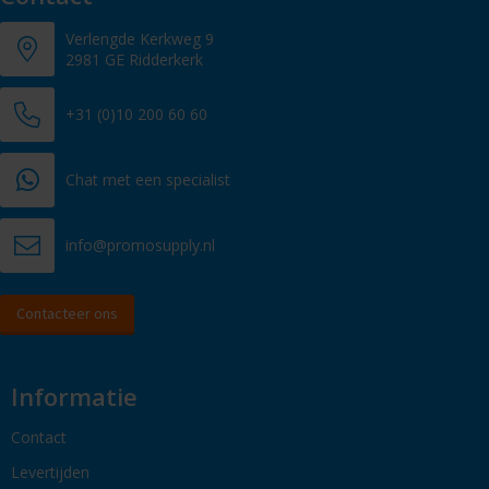
Verlengde Kerkweg 9
2981 GE Ridderkerk
+31 (0)10 200 60 60
Chat met een specialist
info@promosupply.nl
Contacteer ons
Informatie
Contact
Levertijden