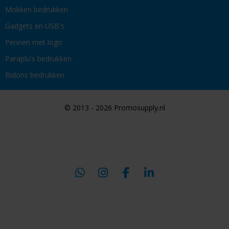
Mokken bedrukken
Gadgets en USB's
Pennen met logo
Paraplu's bedrukken
Bidons bedrukken
© 2013 - 2026 Promosupply.nl