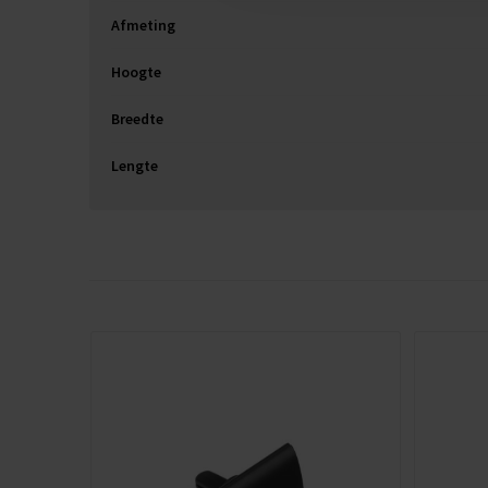
Afmeting
Hoogte
Breedte
Lengte