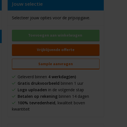
Jouw selectie
Selecteer jouw opties voor de prijsopgave.
Toevoegen aan winkelwagen
Vrijblijvende offerte
Sample aanvragen
Geleverd binnen
4 werkdag(en)
Gratis drukvoorbeeld
binnen 1 uur
Logo uploaden
in de volgende stap
Betalen op rekening
binnen 14 dagen
100% tevredenheid
, kwaliteit boven
kwantiteit