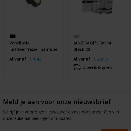
Ventilatie
JANZEN Gift Set M
luchtverfrisser bamboe
Black 22
Al vanaf
€ 1,43
Al vanaf
€ 29,93
4 werkdag(en)
Meld je aan voor onze nieuwsbrief
Schrijf je in voor onze nieuwsbrief en mis nooit meer één van
onze leuke aanbiedingen of updates.