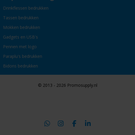
Drinkflessen bedrukken
Tassen bedrukken
Mokken bedrukken
Gadgets en USB's
Pennen met logo
Paraplu's bedrukken
Bidons bedrukken
© 2013 - 2026 Promosupply.nl