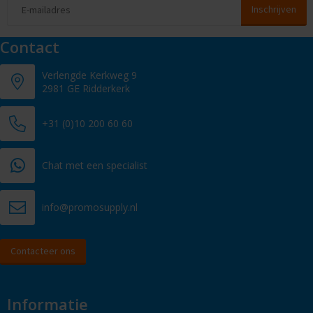
Contact
Verlengde Kerkweg 9
2981 GE Ridderkerk
+31 (0)10 200 60 60
Chat met een specialist
info@promosupply.nl
Contacteer ons
Informatie