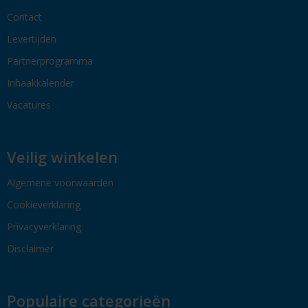
Contact
Levertijden
Partnerprogramma
Inhaakkalender
Vacatures
Veilig winkelen
Algemene voorwaarden
Cookieverklaring
Privacyverklaring
Disclaimer
Populaire categorieën