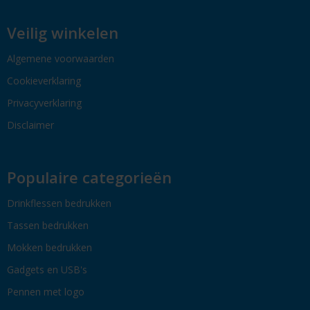
Veilig winkelen
Algemene voorwaarden
Cookieverklaring
Privacyverklaring
Disclaimer
Populaire categorieën
Drinkflessen bedrukken
Tassen bedrukken
Mokken bedrukken
Gadgets en USB's
Pennen met logo