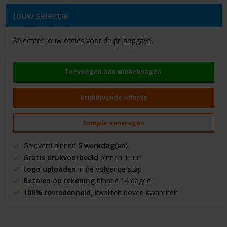
Jouw selectie
Selecteer jouw opties voor de prijsopgave.
Toevoegen aan winkelwagen
Vrijblijvende offerte
Sample aanvragen
Geleverd binnen
5 werkdag(en)
Gratis drukvoorbeeld
binnen 1 uur
Logo uploaden
in de volgende stap
Betalen op rekening
binnen 14 dagen
100% tevredenheid
, kwaliteit boven kwantiteit