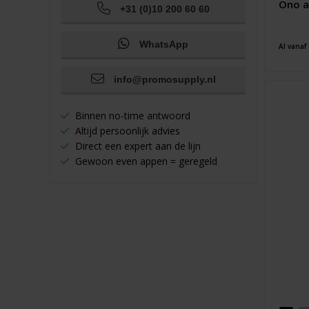
Ono a
+31 (0)10 200 60 60
WhatsApp
Al vanaf
info@promosupply.nl
Binnen no-time antwoord
Altijd persoonlijk advies
Direct een expert aan de lijn
Gewoon even appen = geregeld