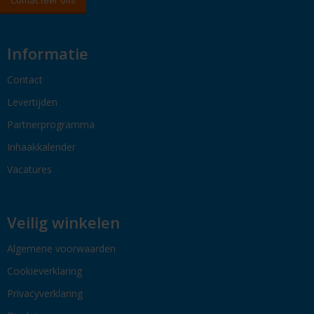
Informatie
Contact
Levertijden
Partnerprogramma
Inhaakkalender
Vacatures
Veilig winkelen
Algemene voorwaarden
Cookieverklaring
Privacyverklaring