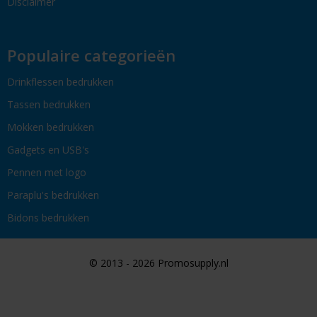
Disclaimer
Populaire categorieën
Drinkflessen bedrukken
Tassen bedrukken
Mokken bedrukken
Gadgets en USB's
Pennen met logo
Paraplu's bedrukken
Bidons bedrukken
© 2013 - 2026 Promosupply.nl