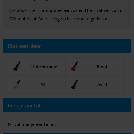
IJskrabber met comfortabel aanvoelend handvat van zacht
EVA materiaal. Bedrukking op het voorste gedeelte.
Kies een kleur
Donkerblauw
Rood
Wit
Zwart
Kies je aantal
Of vul hier je aantal in: