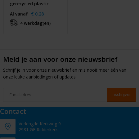
gerecycled plastic
Al vanaf
€ 0,28
4 werkdag(en)
Meld je aan voor onze nieuwsbrief
Schrijf je in voor onze nieuwsbrief en mis nooit meer één van
onze leuke aanbiedingen of updates.
Contact
Verlengde Kerkweg 9
2981 GE Ridderkerk