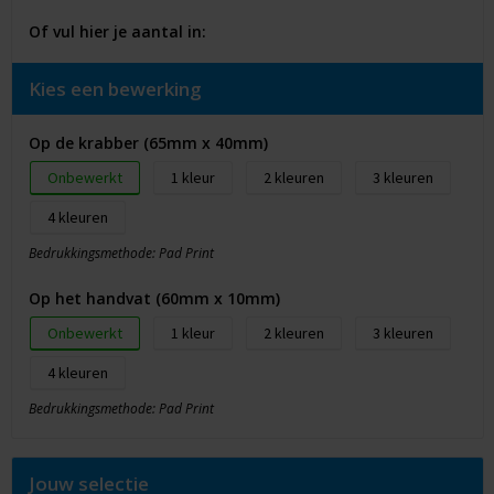
Of vul hier je aantal in:
Kies een bewerking
Op de krabber (65mm x 40mm)
Onbewerkt
1
2
3
4
Bedrukkingsmethode: Pad Print
Op het handvat (60mm x 10mm)
Onbewerkt
1
2
3
4
Bedrukkingsmethode: Pad Print
Jouw selectie