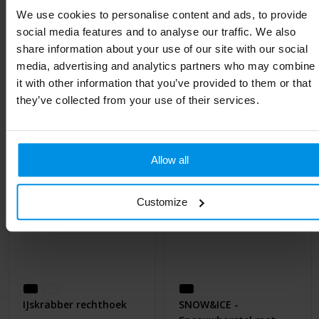
We use cookies to personalise content and ads, to provide
social media features and to analyse our traffic. We also
share information about your use of our site with our social
media, advertising and analytics partners who may combine
Gerelateerde producten
it with other information that you’ve provided to them or that
they’ve collected from your use of their services.
Allow all
Customize
IJskrabber rechthoek
SNOW&ICE -