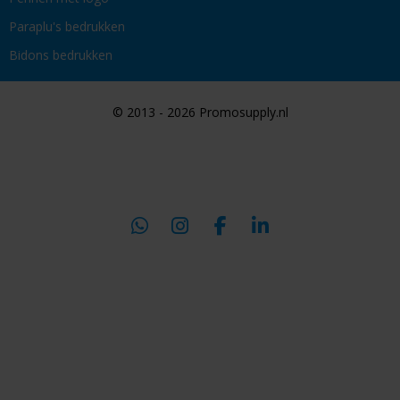
Paraplu's bedrukken
Bidons bedrukken
© 2013 - 2026 Promosupply.nl