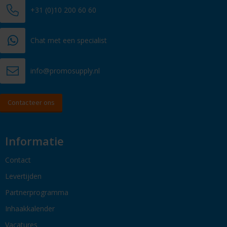
+31 (0)10 200 60 60
Chat met een specialist
info@promosupply.nl
Contacteer ons
Informatie
Contact
Levertijden
Partnerprogramma
Inhaakkalender
Vacatures