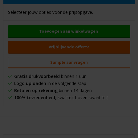
Selecteer jouw opties voor de prijsopgave.
Toevoegen aan winkelwagen
Vrijblijvende offerte
Sample aanvragen
Gratis drukvoorbeeld
binnen 1 uur
Logo uploaden
in de volgende stap
Betalen op rekening
binnen 14 dagen
100% tevredenheid
, kwaliteit boven kwantiteit