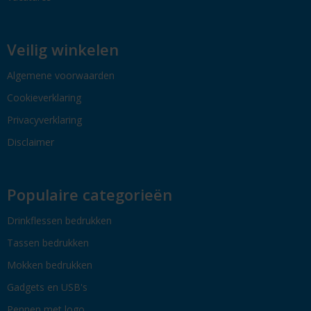
Veilig winkelen
Algemene voorwaarden
Cookieverklaring
Privacyverklaring
Disclaimer
Populaire categorieën
Drinkflessen bedrukken
Tassen bedrukken
Mokken bedrukken
Gadgets en USB's
Pennen met logo