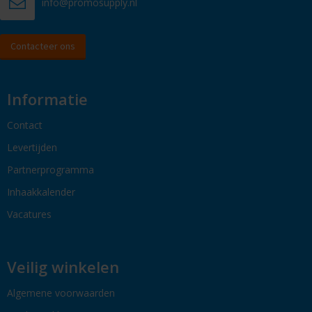
info@promosupply.nl
Contacteer ons
Informatie
Contact
Levertijden
Partnerprogramma
Inhaakkalender
Vacatures
Veilig winkelen
Algemene voorwaarden