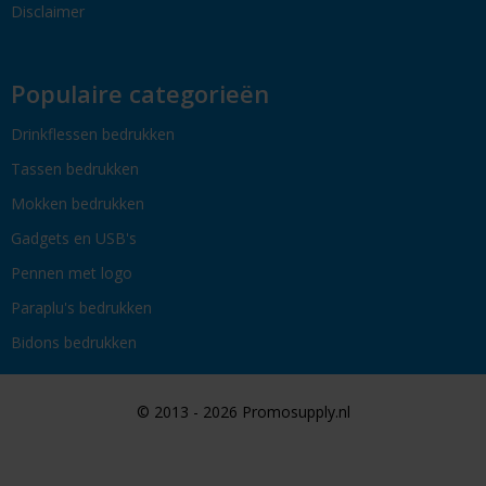
Disclaimer
Populaire categorieën
Drinkflessen bedrukken
Tassen bedrukken
Mokken bedrukken
Gadgets en USB's
Pennen met logo
Paraplu's bedrukken
Bidons bedrukken
© 2013 - 2026 Promosupply.nl