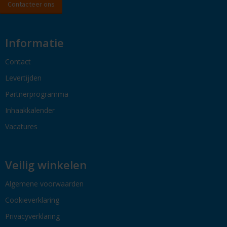
Contacteer ons
Informatie
Contact
Levertijden
Partnerprogramma
Inhaakkalender
Vacatures
Veilig winkelen
Algemene voorwaarden
Cookieverklaring
Privacyverklaring