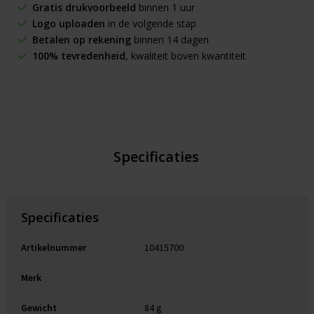
Gratis drukvoorbeeld
binnen 1 uur
Logo uploaden
in de volgende stap
Betalen op rekening
binnen 14 dagen
100% tevredenheid
, kwaliteit boven kwantiteit
Specificaties
Specificaties
Artikelnummer
10415700
Merk
Gewicht
84 g