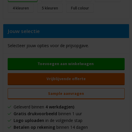
4
5
Full colour
Jouw selectie
Selecteer jouw opties voor de prijsopgave.
Toevoegen aan winkelwagen
Vrijblijvende offerte
Sample aanvragen
Geleverd binnen
4 werkdag(en)
Gratis drukvoorbeeld
binnen 1 uur
Logo uploaden
in de volgende stap
Betalen op rekening
binnen 14 dagen