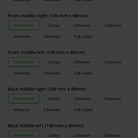
Front middle right (140 mm x 60mm)
Onbewerkt
1
2
3
4
5
Full colour
Front middle left (140 mm x 60mm)
Onbewerkt
1
2
3
4
5
Full colour
Back middle right (140 mm x 60mm)
Onbewerkt
1
2
3
4
5
Full colour
Back middle left (140 mm x 60mm)
Onbewerkt
1
2
3