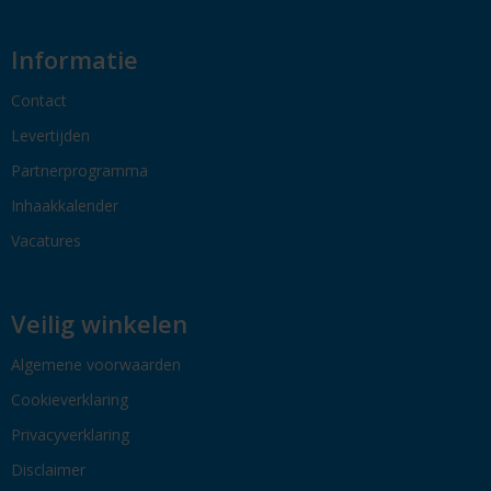
Informatie
Contact
Levertijden
Partnerprogramma
Inhaakkalender
Vacatures
Veilig winkelen
Algemene voorwaarden
Cookieverklaring
Privacyverklaring
Disclaimer