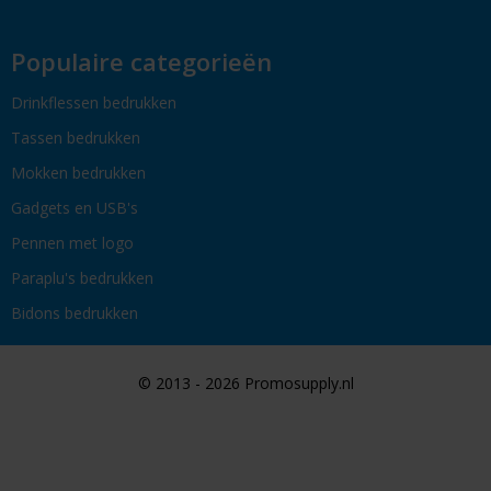
Populaire categorieën
Drinkflessen bedrukken
Tassen bedrukken
Mokken bedrukken
Gadgets en USB's
Pennen met logo
Paraplu's bedrukken
Bidons bedrukken
© 2013 - 2026 Promosupply.nl