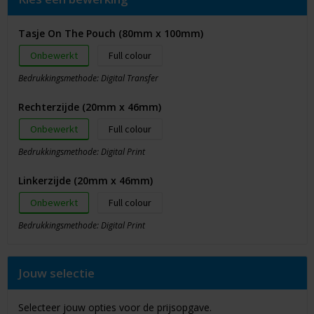
Tasje On The Pouch (80mm x 100mm)
Onbewerkt
Full colour
Bedrukkingsmethode: Digital Transfer
Rechterzijde (20mm x 46mm)
Onbewerkt
Full colour
Bedrukkingsmethode: Digital Print
Linkerzijde (20mm x 46mm)
Onbewerkt
Full colour
Bedrukkingsmethode: Digital Print
Jouw selectie
Selecteer jouw opties voor de prijsopgave.