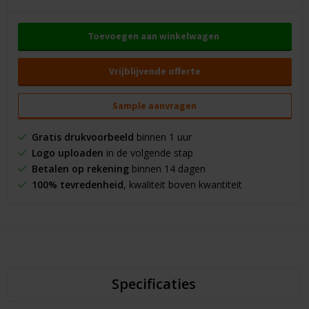
Toevoegen aan winkelwagen
Vrijblijvende offerte
Sample aanvragen
Gratis drukvoorbeeld
binnen 1 uur
Logo uploaden
in de volgende stap
Betalen op rekening
binnen 14 dagen
100% tevredenheid
, kwaliteit boven kwantiteit
Specificaties