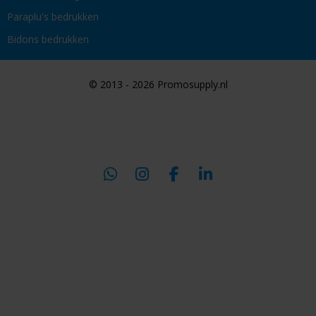
Paraplu's bedrukken
Bidons bedrukken
© 2013 - 2026 Promosupply.nl