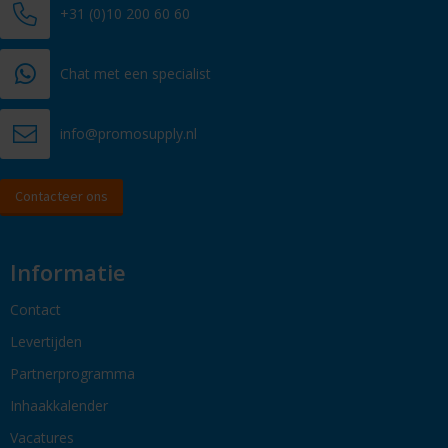
+31 (0)10 200 60 60
Chat met een specialist
info@promosupply.nl
Contacteer ons
Informatie
Contact
Levertijden
Partnerprogramma
Inhaakkalender
Vacatures