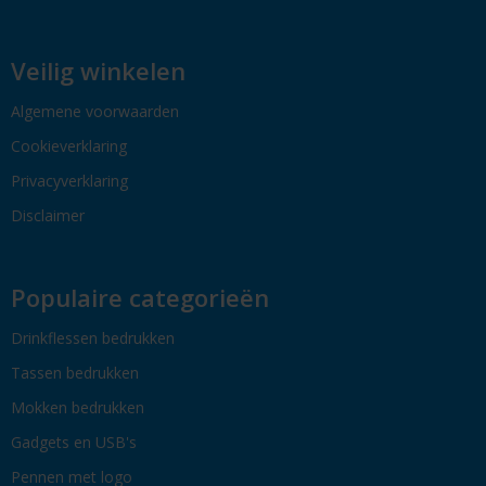
Veilig winkelen
Algemene voorwaarden
Cookieverklaring
Privacyverklaring
Disclaimer
Populaire categorieën
Drinkflessen bedrukken
Tassen bedrukken
Mokken bedrukken
Gadgets en USB's
Pennen met logo