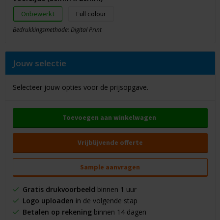
Onbewerkt
Full colour
Bedrukkingsmethode: Digital Print
Jouw selectie
Selecteer jouw opties voor de prijsopgave.
Toevoegen aan winkelwagen
Vrijblijvende offerte
Sample aanvragen
Gratis drukvoorbeeld
binnen 1 uur
Logo uploaden
in de volgende stap
Betalen op rekening
binnen 14 dagen