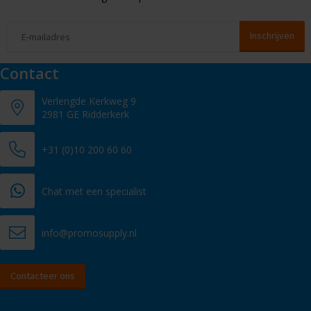
Contact
Verlengde Kerkweg 9
2981 GE Ridderkerk
+31 (0)10 200 60 60
Chat met een specialist
info@promosupply.nl
Contacteer ons