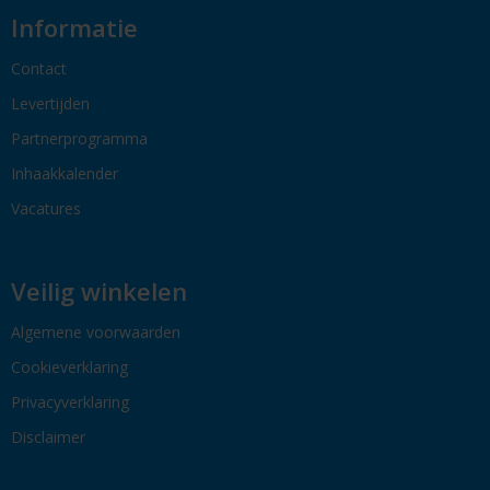
Informatie
Contact
Levertijden
Partnerprogramma
Inhaakkalender
Vacatures
Veilig winkelen
Algemene voorwaarden
Cookieverklaring
Privacyverklaring
Disclaimer