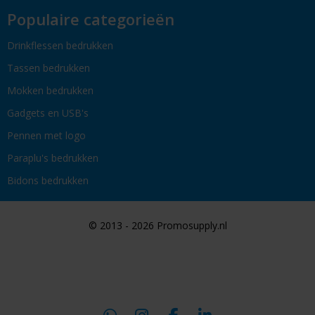
Populaire categorieën
Drinkflessen bedrukken
Tassen bedrukken
Mokken bedrukken
Gadgets en USB's
Pennen met logo
Paraplu's bedrukken
Bidons bedrukken
© 2013 - 2026 Promosupply.nl