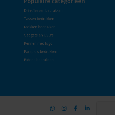
Populaire categorieën
Drinkflessen bedrukken
Tassen bedrukken
Mokken bedrukken
Gadgets en USB's
Pennen met logo
Paraplu's bedrukken
Bidons bedrukken