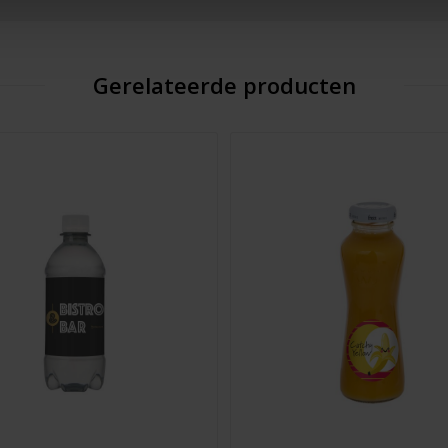
Gerelateerde producten