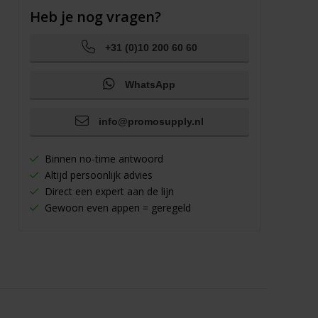
Heb je nog vragen?
+31 (0)10 200 60 60
WhatsApp
info@promosupply.nl
Binnen no-time antwoord
Altijd persoonlijk advies
Direct een expert aan de lijn
Gewoon even appen = geregeld