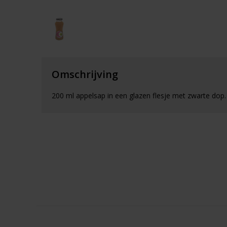
Omschrijving
200 ml appelsap in een glazen flesje met zwarte dop.