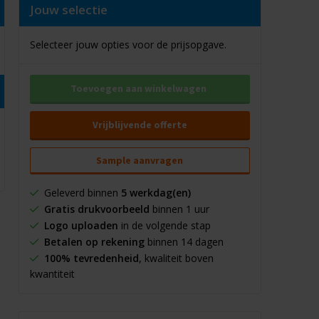
Jouw selectie
Selecteer jouw opties voor de prijsopgave.
Toevoegen aan winkelwagen
Vrijblijvende offerte
Sample aanvragen
Geleverd binnen
5 werkdag(en)
Gratis drukvoorbeeld
binnen 1 uur
Logo uploaden
in de volgende stap
Betalen op rekening
binnen 14 dagen
100% tevredenheid
, kwaliteit boven
kwantiteit