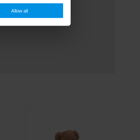
Allow all