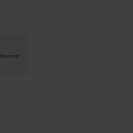
cht en met