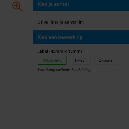
Kies je aantal
Of vul hier je aantal in:
Kies een bewerking
Label (45mm x 15mm)
Onbewerkt
1
2
Bedrukkingsmethode: Pad Printing