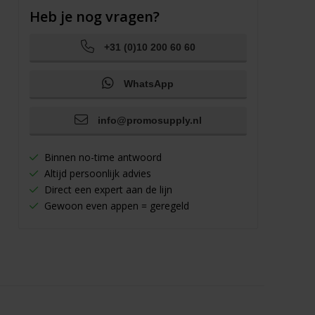
Heb je nog vragen?
+31 (0)10 200 60 60
WhatsApp
info@promosupply.nl
Binnen no-time antwoord
Altijd persoonlijk advies
Direct een expert aan de lijn
Gewoon even appen = geregeld