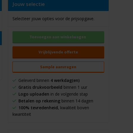
Jouw selectie
Selecteer jouw opties voor de prijsopgave.
Toevoegen aan winkelwagen
Vrijblijvende offerte
Sample aanvragen
Geleverd binnen
4 werkdag(en)
Gratis drukvoorbeeld
binnen 1 uur
Logo uploaden
in de volgende stap
Betalen op rekening
binnen 14 dagen
100% tevredenheid
, kwaliteit boven
kwantiteit