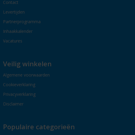
Contact
Levertijden
Partnerprogramma
Inhaakkalender
Vacatures
Veilig winkelen
Algemene voorwaarden
Cookieverklaring
Privacyverklaring
Disclaimer
Populaire categorieën