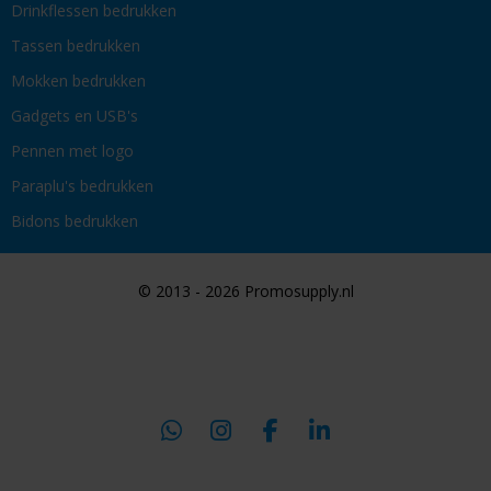
Drinkflessen bedrukken
Tassen bedrukken
Mokken bedrukken
Gadgets en USB's
Pennen met logo
Paraplu's bedrukken
Bidons bedrukken
© 2013 - 2026 Promosupply.nl