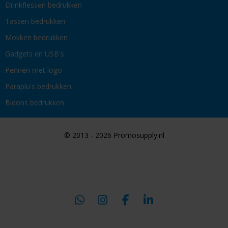
Drinkflessen bedrukken
Tassen bedrukken
Mokken bedrukken
Gadgets en USB's
Pennen met logo
Paraplu's bedrukken
Bidons bedrukken
© 2013 - 2026 Promosupply.nl