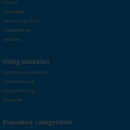
Contact
Levertijden
Partnerprogramma
Inhaakkalender
Vacatures
Veilig winkelen
Algemene voorwaarden
Cookieverklaring
Privacyverklaring
Disclaimer
Populaire categorieën